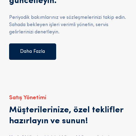
güncelleyin.
Periyodik bakımlarınız ve sözleşmelerinizi takip edin.
Sahada bekleyen işleri verimli yönetin, servis
gelirlerinizi denetleyin.
Daha Fazla
Satış Yönetimi
Müşterilerinize, özel teklifler
hazırlayın ve sunun!