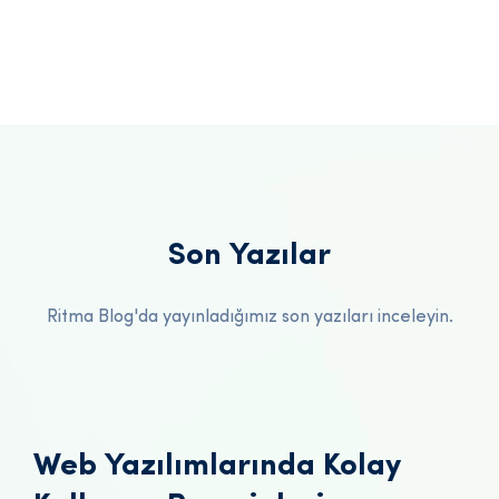
Son Yazılar
Ritma Blog'da yayınladığımız son yazıları inceleyin.
Web Yazılımlarında Kolay