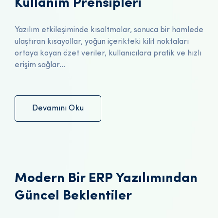
Kullanım Prensipleri
Yazılım etkileşiminde kısaltmalar, sonuca bir hamlede
ulaştıran kısayollar, yoğun içerikteki kilit noktaları
ortaya koyan özet veriler, kullanıcılara pratik ve hızlı
erişim sağlar...
Devamını Oku
Modern Bir ERP Yazılımından
Güncel Beklentiler