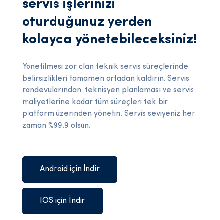
servis işlerinizi
oturduğunuz yerden
kolayca yönetebileceksiniz!
Yönetilmesi zor olan teknik servis süreçlerinde
belirsizlikleri tamamen ortadan kaldırın. Servis
randevularından, teknisyen planlaması ve servis
maliyetlerine kadar tüm süreçleri tek bir
platform üzerinden yönetin. Servis seviyeniz her
zaman %99.9 olsun.
Android için İndir
IOS için İndir