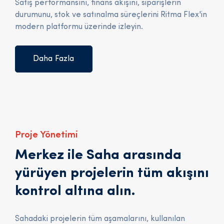
Satış performansını, finans akışını, siparişlerin
durumunu, stok ve satınalma süreçlerini Ritma Flex'in
modern platformu üzerinde izleyin.
Daha Fazla
Proje Yönetimi
Merkez ile Saha arasında
yürüyen projelerin tüm akışını
kontrol altına alın.
Sahadaki projelerin tüm aşamalarını, kullanılan