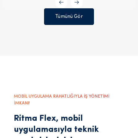
Tümünü Gör
MOBİL UYGULAMA RAHATLIĞIYLA İŞ YÖNETİMİ
İMKANI!
Ritma Flex, mobil
uygulamasıyla teknik