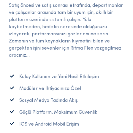
Satış öncesi ve satış sonrası etrafında, departmanlar
ve çalışanlar arasında tam bir uyum için, akıllı bir
platform üzerinde sistemli çalışın. Yolu
kaybetmeden, hedefin neresinde olduğunuzu
izleyerek, performansınızı gözler önüne serin.
Zamanın ve tüm kaynakların kıymetini bilen ve
gerçekten işini sevenler için Ritma Flex vazgeçilmez
aracınız...
Kolay Kullanım ve Yeni Nesil Etkileşim
Modüler ve İhtiyacınıza Özel
Sosyal Medya Tadında Akış
Güçlü Platform, Maksimum Güvenlik
IOS ve Android Mobil Erişim