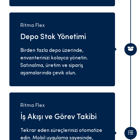
Ritma Flex
Depo Stok Yönetimi
Birden fazla depo üzerinde,
envanterinizi kolayca yönetin.
Satınalma, üretim ve sipariş
aşamalarında çevik olun.
Ritma Flex
İş Akışı ve Görev Takibi
Tekrar eden süreçlerinizi otomatize
edin. Mobil uygulama sayesinde,