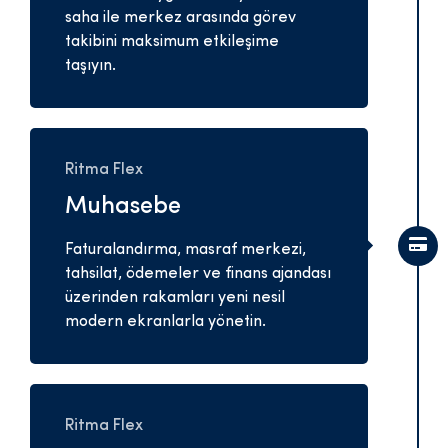
saha ile merkez arasında görev
takibini maksimum etkileşime
taşıyın.
Ritma Flex
Muhasebe
Faturalandırma, masraf merkezi,
tahsilat, ödemeler ve finans ajandası
üzerinden rakamları yeni nesil
modern ekranlarla yönetin.
Ritma Flex