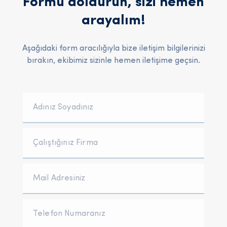
Formu doldurun, sizi hemen
arayalım!
Aşağıdaki form aracılığıyla bize iletişim bilgilerinizi
bırakın, ekibimiz sizinle hemen iletişime geçsin.