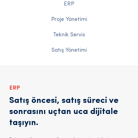
ERP
Proje Yönetimi
Teknik Servis
Satış Yönetimi
ERP
Satış öncesi, satış süreci ve
sonrasını uçtan uca dijitale
taşıyın.