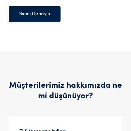
Şimdi Deneyin
Müşterilerimiz hakkımızda ne
mi düşünüyor?