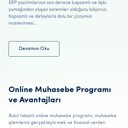
ERP yazılımlarının son derece kapsamlı ve ilişki
yumağından oluşan sistemler olduğunu biliyoruz.
Kapsamlı ve detaylarla dolu bir çözümün
incelenmesi...
Devamını Oku
Online Muhasebe Programı
ve Avantajları
Bulut tabanlı online muhasebe programı, muhasebe
işlemlerini gerçekleştirmek ve finansal verileri