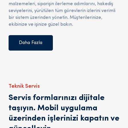
malzemeleri, siparişin ilerleme adımlarını, hakediş
seviyelerini, yürütülen tüm görevlerin izlerini verimli
bir sistem üzerinden yönetin. Müşterilerinize,
ekibinize ve işinize güzel bakın.
Daha Fazla
Teknik Servis
Servis formlarınızı dijitale
taşıyın. Mobil uygulama
üzerinden işlerinizi kapatın ve