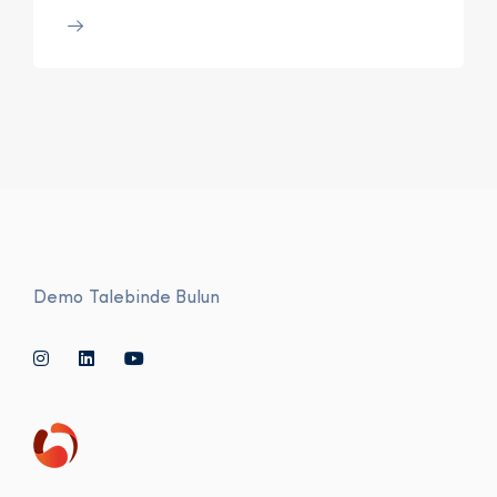
Demo Talebinde Bulun