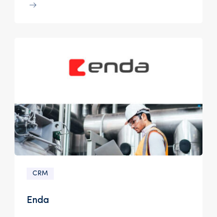
CRM
Enda