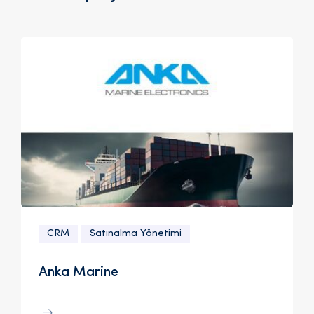
CRM
Satınalma Yönetimi
Anka Marine