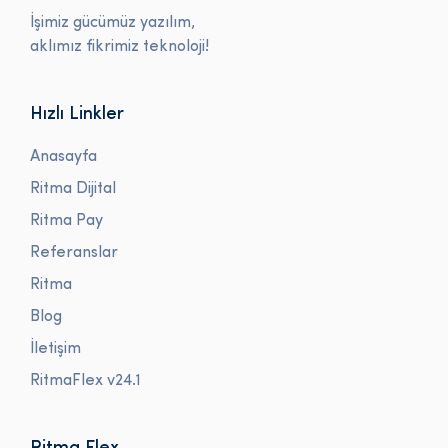
İşimiz gücümüz yazılım,
aklımız fikrimiz teknoloji!
Hızlı Linkler
Anasayfa
Ritma Dijital
Ritma Pay
Referanslar
Ritma
Blog
İletişim
RitmaFlex v24.1