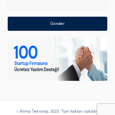
©
Ritma Teknoloji, 2023. Tüm hakları saklıdır.