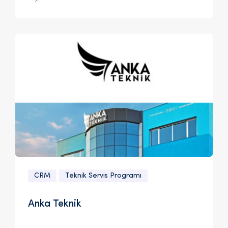
CRM
Teknik Servis Programı
Anka Teknik