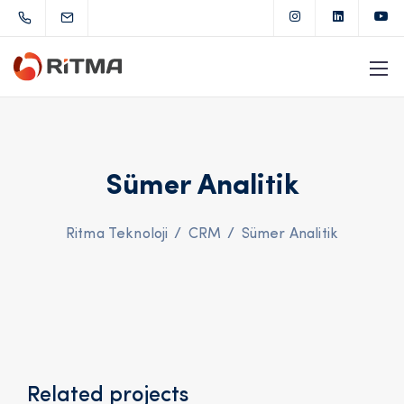
Sümer Analitik
Ritma Teknoloji
/
CRM
/
Sümer Analitik
Related projects