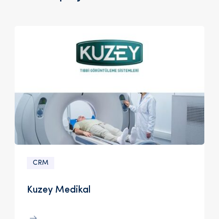
CRM
Kuzey Medikal