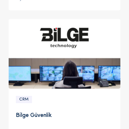
CRM
Bilge Güvenlik