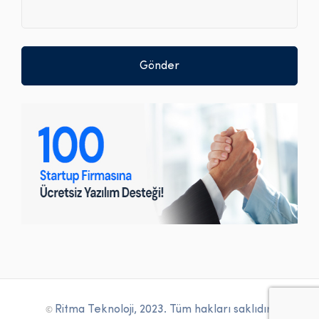
©
Ritma Teknoloji, 2023. Tüm hakları saklıdır.