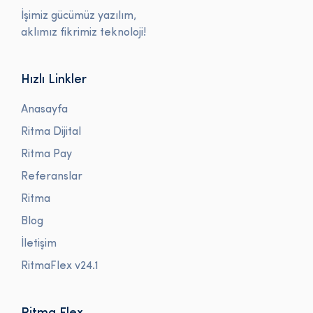
İşimiz gücümüz yazılım,
aklımız fikrimiz teknoloji!
Hızlı Linkler
Anasayfa
Ritma Dijital
Ritma Pay
Referanslar
Ritma
Blog
İletişim
RitmaFlex v24.1