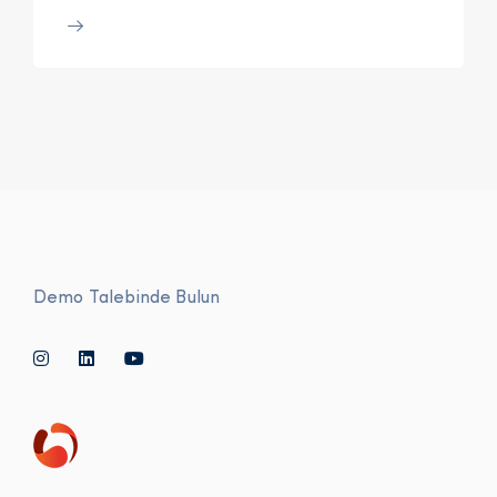
Demo Talebinde Bulun