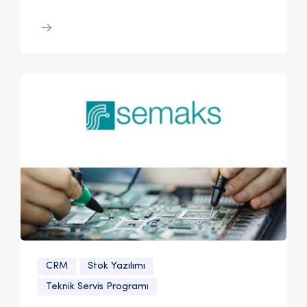
CRM
Stok Yazılımı
Teknik Servis Programı