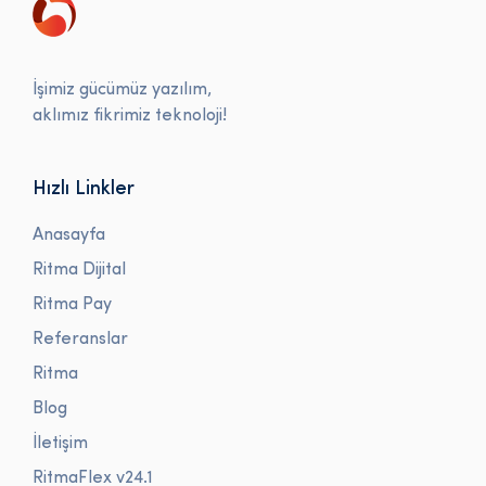
İşimiz gücümüz yazılım,
aklımız fikrimiz teknoloji!
Hızlı Linkler
Anasayfa
Ritma Dijital
Ritma Pay
Referanslar
Ritma
Blog
İletişim
RitmaFlex v24.1