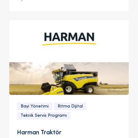
Bayi Yönetimi
Ritma Dijital
Teknik Servis Programı
Harman Traktör