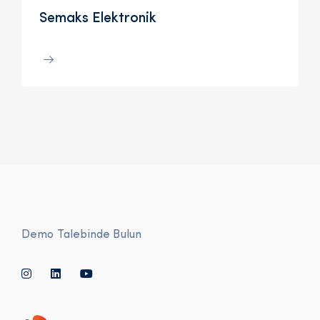
Semaks Elektronik
Demo Talebinde Bulun