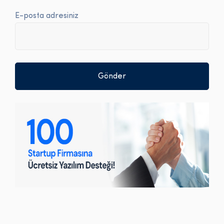
E-posta adresiniz