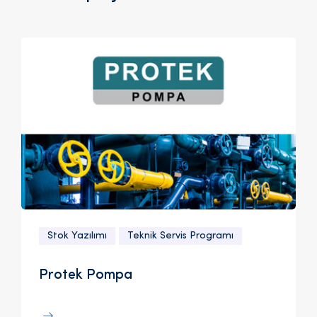
Stok Yazılımı
Teknik Servis Programı
Protek Pompa