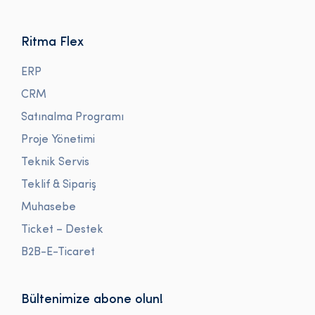
Ritma Flex
ERP
CRM
Satınalma Programı
Proje Yönetimi
Teknik Servis
Teklif & Sipariş
Muhasebe
Ticket – Destek
B2B-E-Ticaret
Bültenimize abone olun!