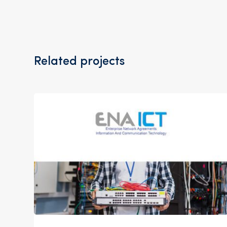
Related projects