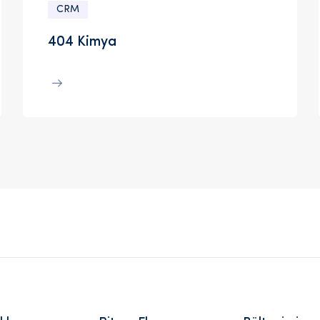
CRM
404 Kimya