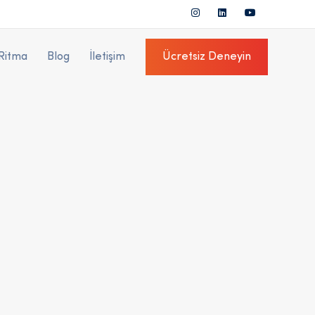
Ritma
Blog
İletişim
Ücretsiz Deneyin